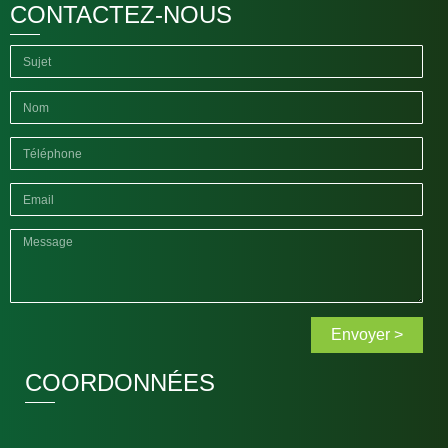
CONTACTEZ-NOUS
Envoyer >
COORDONNÉES