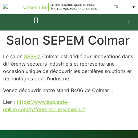
LE PARTENAIRE QUALITE POUR
FR
TOUTES VOS MACHINES OUTILS
Salon SEPEM Colmar
Le salon
SEPEM
Colmar est dédié aux innovations dans
différents secteurs industriels et représente une
occasion unique de découvrir les dernières solutions et
technologies pour l’industrie.
Venez découvrir notre stand B406 de Colmar :
Lien :
https://www.industrie-
online.com/p/fournisseur/sameca-2