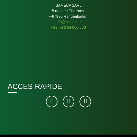
SAMECA SARL
5 rue des Charrons
F-67980 Hangenbieten
info@sameca.fr
+33 (0) 3 54 000 660
ACCES RAPIDE