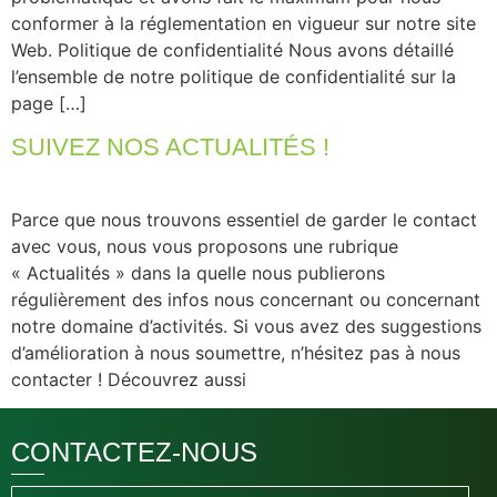
conformer à la réglementation en vigueur sur notre site
Web. Politique de confidentialité​ Nous avons détaillé
l’ensemble de notre politique de confidentialité sur la
page […]
SUIVEZ NOS ACTUALITÉS !
Parce que nous trouvons essentiel de garder le contact
avec vous, nous vous proposons une rubrique
« Actualités » dans la quelle nous publierons
régulièrement des infos nous concernant ou concernant
notre domaine d’activités. Si vous avez des suggestions
d’amélioration à nous soumettre, n’hésitez pas à nous
contacter ! Découvrez aussi
CONTACTEZ-NOUS