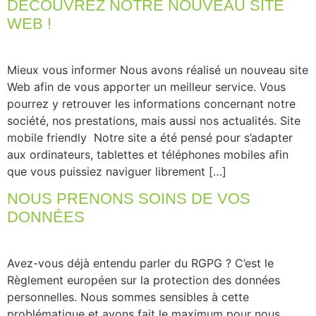
DÉCOUVREZ NOTRE NOUVEAU SITE
WEB !
Mieux vous informer​ Nous avons réalisé un nouveau site
Web afin de vous apporter un meilleur service. Vous
pourrez y retrouver les informations concernant notre
société, nos prestations, mais aussi nos actualités. Site
mobile friendly ​ Notre site a été pensé pour s’adapter
aux ordinateurs, tablettes et téléphones mobiles afin
que vous puissiez naviguer librement […]
NOUS PRENONS SOINS DE VOS
DONNÉES
Avez-vous déjà entendu parler du RGPG ? C’est le
Règlement européen sur la protection des données
personnelles. Nous sommes sensibles à cette
problématique et avons fait le maximum pour nous