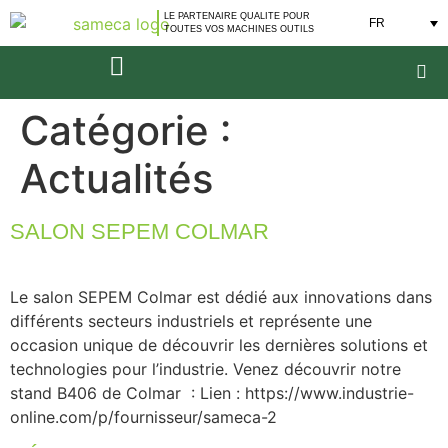
LE PARTENAIRE QUALITE POUR
FR
TOUTES VOS MACHINES OUTILS
Catégorie :
Actualités
SALON SEPEM COLMAR
Le salon SEPEM Colmar est dédié aux innovations dans
différents secteurs industriels et représente une
occasion unique de découvrir les dernières solutions et
technologies pour l’industrie. Venez découvrir notre
stand B406 de Colmar : Lien : https://www.industrie-
online.com/p/fournisseur/sameca-2