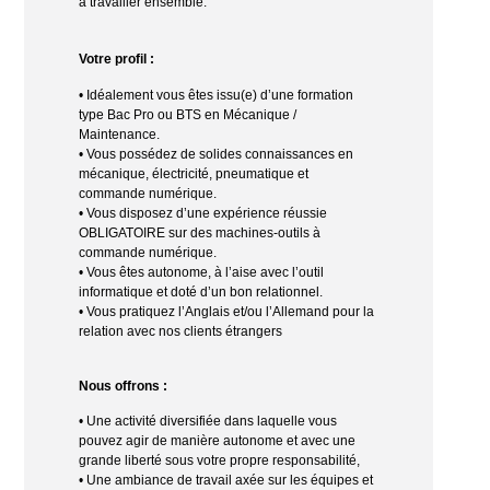
à travailler ensemble.
Votre profil :
• Idéalement vous êtes issu(e) d’une formation
type Bac Pro ou BTS en Mécanique /
Maintenance.
• Vous possédez de solides connaissances en
mécanique, électricité, pneumatique et
commande numérique.
• Vous disposez d’une expérience réussie
OBLIGATOIRE sur des machines-outils à
commande numérique.
• Vous êtes autonome, à l’aise avec l’outil
informatique et doté d’un bon relationnel.
• Vous pratiquez l’Anglais et/ou l’Allemand pour la
relation avec nos clients étrangers
Nous offrons :
• Une activité diversifiée dans laquelle vous
pouvez agir de manière autonome et avec une
grande liberté sous votre propre responsabilité,
• Une ambiance de travail axée sur les équipes et