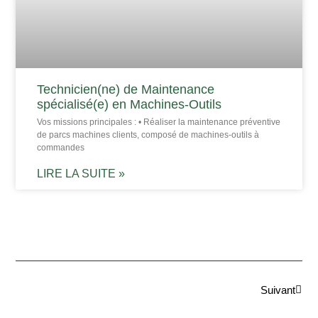
Technicien(ne) de Maintenance
spécialisé(e) en Machines-Outils
Vos missions principales : • Réaliser la maintenance préventive
de parcs machines clients, composé de machines-outils à
commandes
LIRE LA SUITE »
Suivant