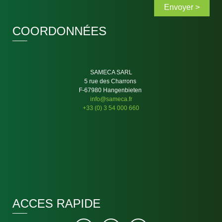
Envoyer >
COORDONNÉES
SAMECA SARL
5 rue des Charrons
F-67980 Hangenbieten
info@sameca.fr
+33 (0) 3 54 000 660
ACCES RAPIDE