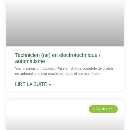
Technicien (ne) en electrotechnique /
automatisme
Vos missions principales : Prise en charge complète de projets
en automatisme (sur machines-outils et autres) : étude,
LIRE LA SUITE »
CARRIÈRES