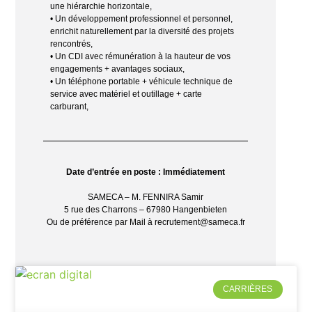
une hiérarchie horizontale,
• Un développement professionnel et personnel,
enrichit naturellement par la diversité des projets
rencontrés,
• Un CDI avec rémunération à la hauteur de vos
engagements + avantages sociaux,
• Un téléphone portable + véhicule technique de
service avec matériel et outillage + carte
carburant,
Date d’entrée en poste : Immédiatement
SAMECA – M. FENNIRA Samir
5 rue des Charrons – 67980 Hangenbieten
Ou de préférence par Mail à recrutement@sameca.fr
CARRIÈRES