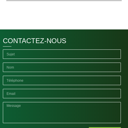
CONTACTEZ-NOUS